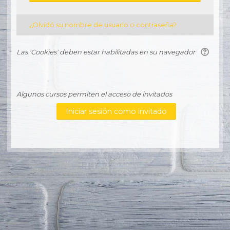
¿Olvidó su nombre de usuario o contraseña?
Las 'Cookies' deben estar habilitadas en su navegador
Algunos cursos permiten el acceso de invitados