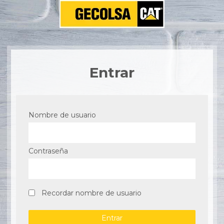
Entrar
Nombre de usuario
Contraseña
Recordar nombre de usuario